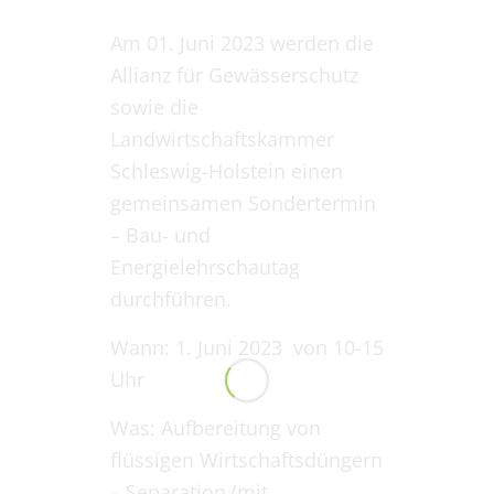
Am 01. Juni 2023 werden die
Allianz für Gewässerschutz
sowie die
Landwirtschaftskammer
Schleswig-Holstein einen
gemeinsamen Sondertermin
– Bau- und
Energielehrschautag
durchführen.
Wann: 1. Juni 2023 von 10-15
Uhr
Was: Aufbereitung von
flüssigen Wirtschaftsdüngern
– Separation (mit