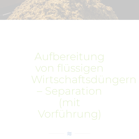
Aufbereitung
von flüssigen
Wirtschaftsdüngern
– Separation
(mit
Vorführung)