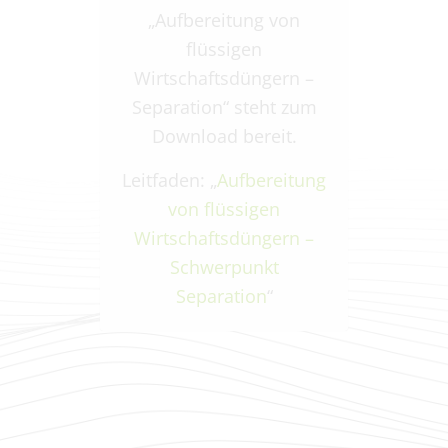
„Aufbereitung von
flüssigen
Wirtschaftsdüngern –
Separation“ steht zum
Download bereit.
Leitfaden: „
Aufbereitung
von flüssigen
Wirtschafts­düngern –
Schwerpunkt
Separation
“