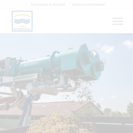
Impressum & Kontakt
Datenschutzhinweise