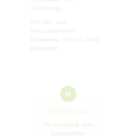
Vorführung)
Ort: Lehr- und
Versuchszentrum
Futterkamp, Gutshof, 24327
Blekendorf
DOWNLOAD
Die
Einladung
zum
Sondertermin